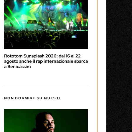
Rototom Sunsplash 2026: dal 16 al 22
agosto anche il rap internazionale sbarca
a Benicàssim
NON DORMIRE SU QUESTI