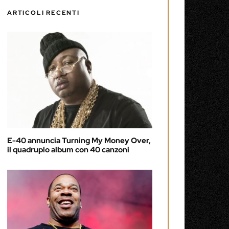
ARTICOLI RECENTI
E-40 annuncia Turning My Money Over,
il quadruplo album con 40 canzoni