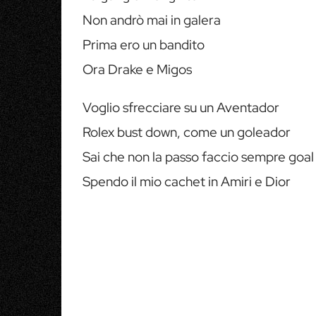
Non andrò mai in galera
Prima ero un bandito
Ora Drake e Migos
Voglio sfrecciare su un Aventador
Rolex bust down, come un goleador
Sai che non la passo faccio sempre goal
Spendo il mio cachet in Amiri e Dior