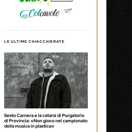
LE ULTIME CHIACCHIERATE
Sesto Carnera e la catarsi di Purgatorio
di Provincia: «Non gioco nel campionato
della musica in plastica»