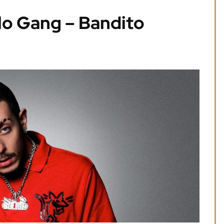
lo Gang – Bandito