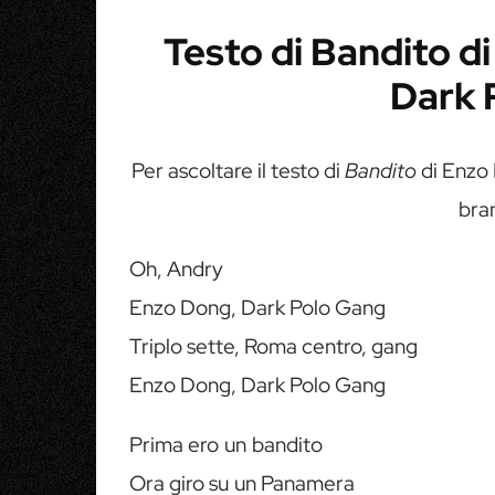
Testo di Bandito d
Dark 
Per ascoltare il testo di
Bandito
di Enzo 
bra
Oh, Andry
Enzo Dong, Dark Polo Gang
Triplo sette, Roma centro, gang
Enzo Dong, Dark Polo Gang
Prima ero un bandito
Ora giro su un Panamera