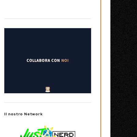
Il nostro Network