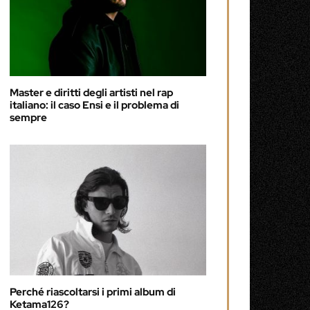
Master e diritti degli artisti nel rap
italiano: il caso Ensi e il problema di
sempre
Perché riascoltarsi i primi album di
Ketama126?