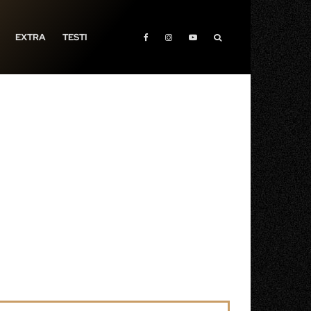
EXTRA
TESTI