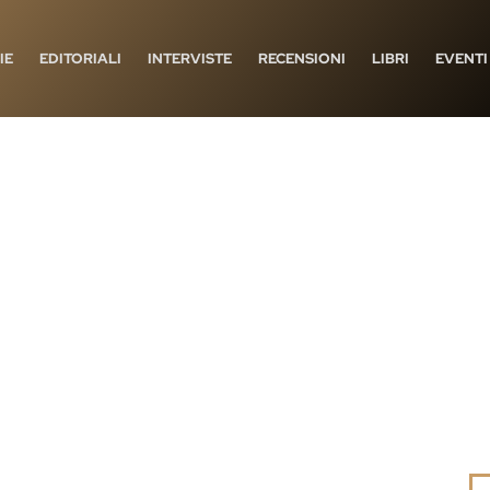
IE
EDITORIALI
INTERVISTE
RECENSIONI
LIBRI
EVENTI