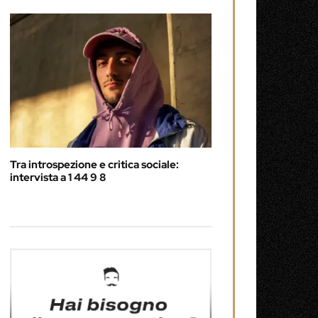
Tra introspezione e critica sociale:
intervista a 1 44 9 8