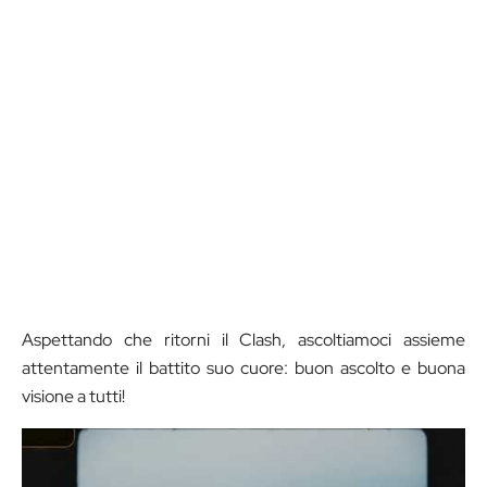
Aspettando che ritorni il Clash, ascoltiamoci assieme
attentamente il battito suo cuore: buon ascolto e buona
visione a tutti!