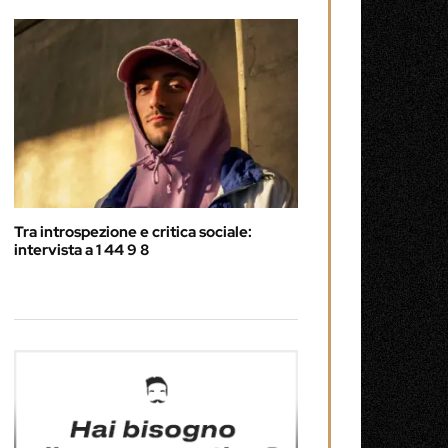
Tra introspezione e critica sociale:
intervista a 1 44 9 8