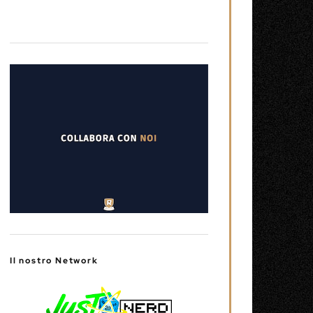
Il nostro Network