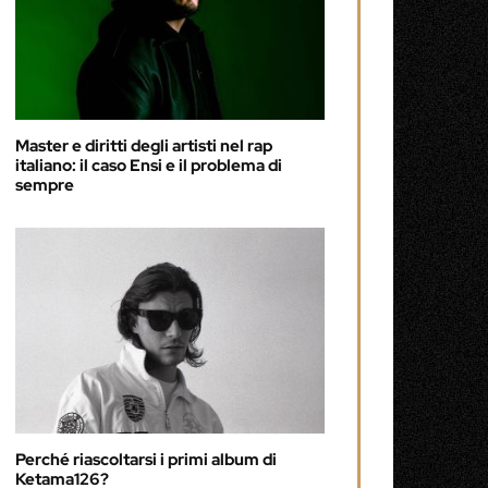
Master e diritti degli artisti nel rap
italiano: il caso Ensi e il problema di
sempre
Perché riascoltarsi i primi album di
Ketama126?