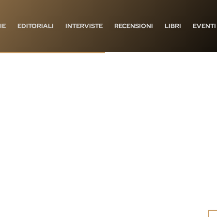
IE
EDITORIALI
INTERVISTE
RECENSIONI
LIBRI
EVENTI