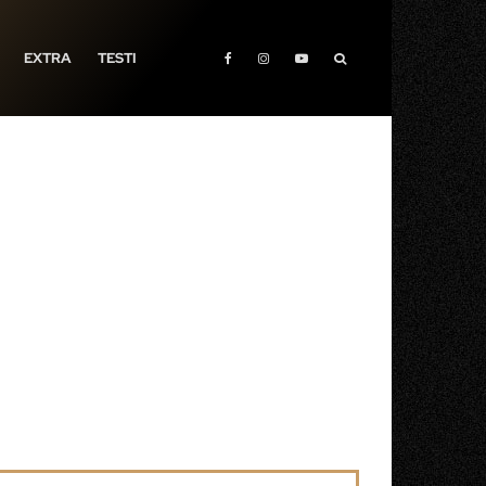
EXTRA
TESTI