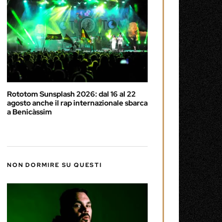
Rototom Sunsplash 2026: dal 16 al 22
agosto anche il rap internazionale sbarca
a Benicàssim
NON DORMIRE SU QUESTI