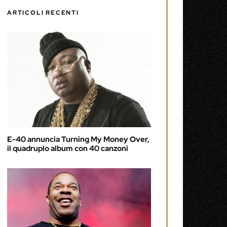
ARTICOLI RECENTI
E-40 annuncia Turning My Money Over,
il quadruplo album con 40 canzoni