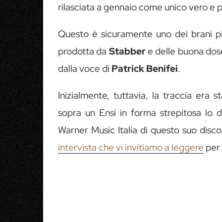
rilasciata a gennaio come unico vero e p
Questo è sicuramente uno dei brani 
prodotta da
Stabber
e delle buona dose
dalla voce di
Patrick Benifei
.
Inizialmente, tuttavia, la traccia era
sopra un Ensi in forma strepitosa lo
Warner Music Italia di questo suo disco.
intervista che vi invitiamo a leggere
per 