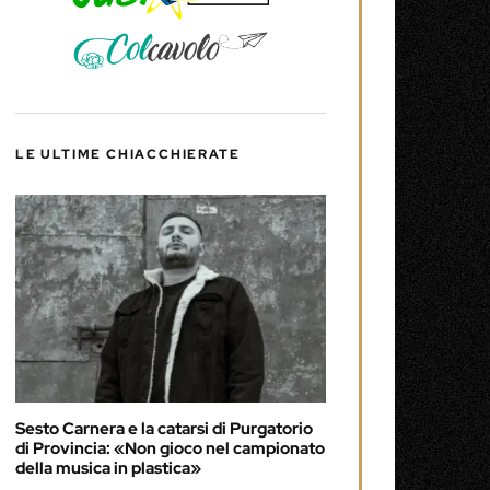
LE ULTIME CHIACCHIERATE
Sesto Carnera e la catarsi di Purgatorio
di Provincia: «Non gioco nel campionato
della musica in plastica»