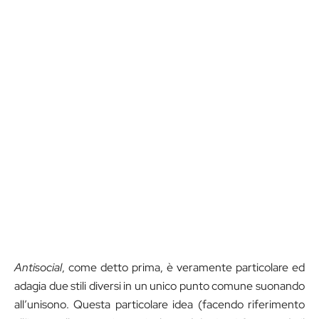
Antisocial
, come detto prima, è veramente particolare ed
adagia due stili diversi in un unico punto comune suonando
all’unisono. Questa particolare idea (facendo riferimento