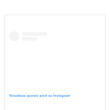
Visualizza questo post su Instagram