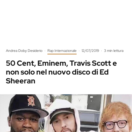
Andrea Doby Desiderio
·
Rap Internazionale
·
12/07/2019
·
3 min lettura
50 Cent, Eminem, Travis Scott e
non solo nel nuovo disco di Ed
Sheeran