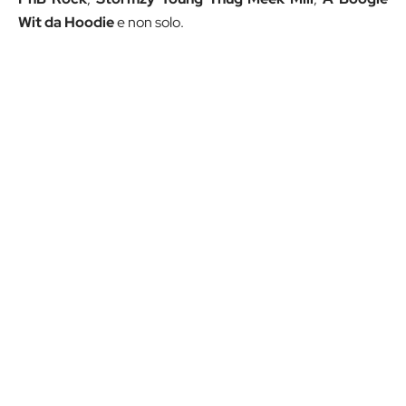
Wit da Hoodie
e non solo.