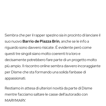
Sembra che per il rapper spezino sia in procinto di lanciare il
suo nuovo
Barrio de Piazza Brin
, anche se le info a
riguardo sono davvero risicate. É evidente però come
questi tre singoli siano molto coerenti tra loro e
decisamente potrebbero fare parte di un progetto molto
più ampio. Il riscontro online sembra davvero incoraggiante
per Disme che sta formando una solida fanbase di
appassionati.
Restiamo in attesa di ulteriori novità da parte di Disme
mentre facciamo saltare le casse dell’autoradio con
MARYMARY.