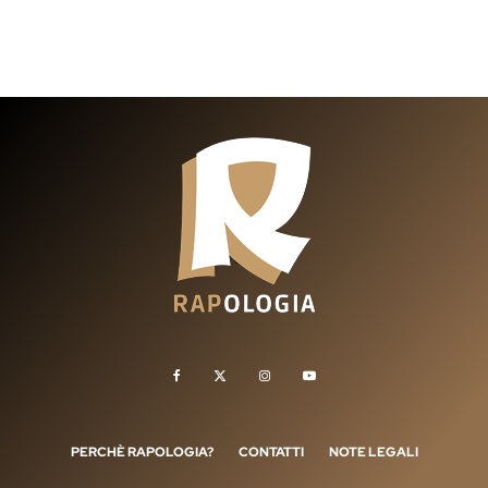
PERCHÈ RAPOLOGIA?
CONTATTI
NOTE LEGALI