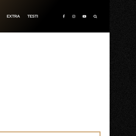
EXTRA
TESTI