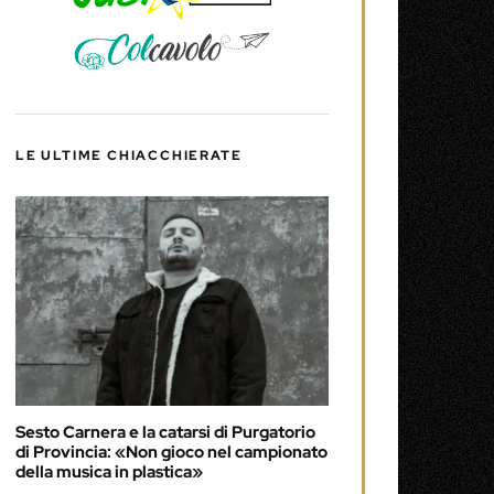
LE ULTIME CHIACCHIERATE
Sesto Carnera e la catarsi di Purgatorio
di Provincia: «Non gioco nel campionato
della musica in plastica»