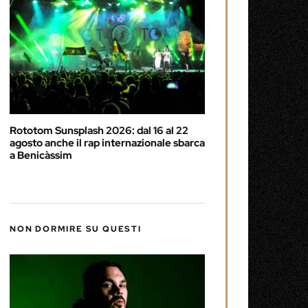
Rototom Sunsplash 2026: dal 16 al 22
agosto anche il rap internazionale sbarca
a Benicàssim
NON DORMIRE SU QUESTI