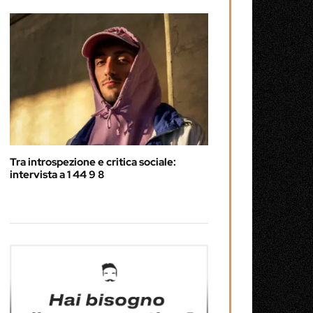
Tra introspezione e critica sociale:
intervista a 1 44 9 8