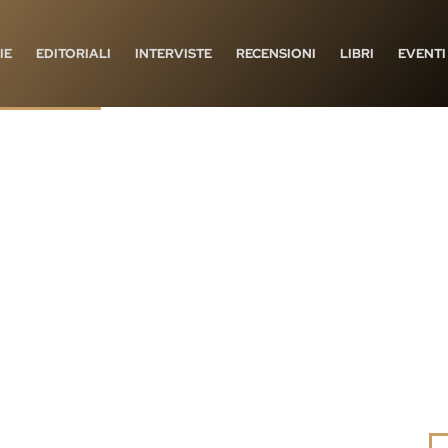
IE
EDITORIALI
INTERVISTE
RECENSIONI
LIBRI
EVENTI