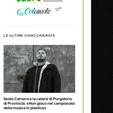
LE ULTIME CHIACCHIERATE
Sesto Carnera e la catarsi di Purgatorio
di Provincia: «Non gioco nel campionato
della musica in plastica»