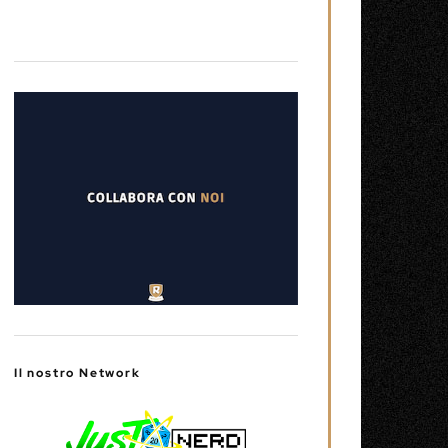
Il nostro Network