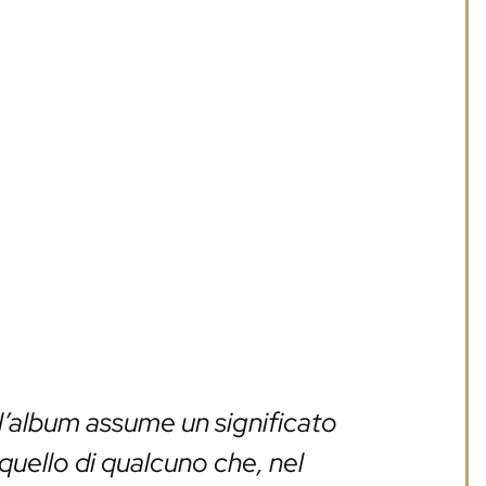
 l’album assume un significato
quello di qualcuno che, nel