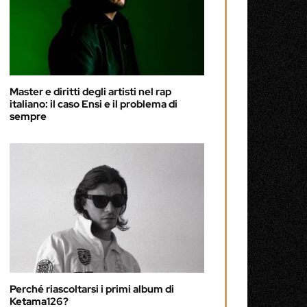
Master e diritti degli artisti nel rap
italiano: il caso Ensi e il problema di
sempre
Perché riascoltarsi i primi album di
Ketama126?