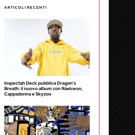
ARTICOLI RECENTI
Inspectah Deck pubblica Dragon’s
Breath: il nuovo album con Raekwon,
Cappadonna e Skyzoo