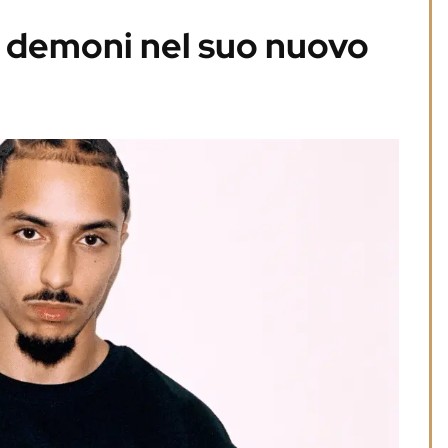
oi demoni nel suo nuovo