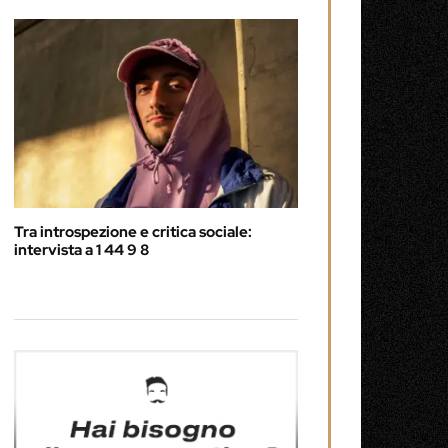
Tra introspezione e critica sociale:
intervista a 1 44 9 8