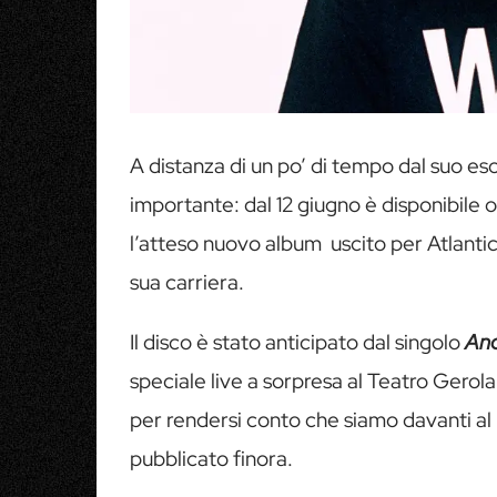
A distanza di un po’ di tempo dal suo e
importante: dal 12 giugno è disponibile 
l’atteso nuovo album uscito per Atlantic
sua carriera.
Il disco è stato anticipato dal singolo
Anc
speciale live a sorpresa al Teatro Gerol
per rendersi conto che siamo davanti al
pubblicato finora.