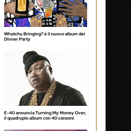
Whatchu Bringing? è il nuovo album dei
Dinner Party
E-40 annuncia Turning My Money Over,
il quadruplo album con 40 canzoni