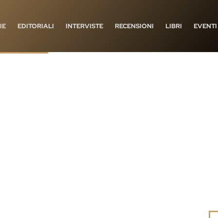
IE
EDITORIALI
INTERVISTE
RECENSIONI
LIBRI
EVENTI