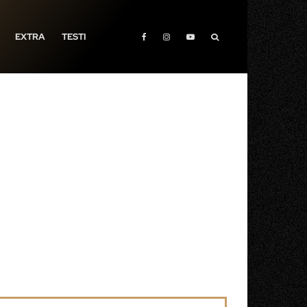
EXTRA
TESTI