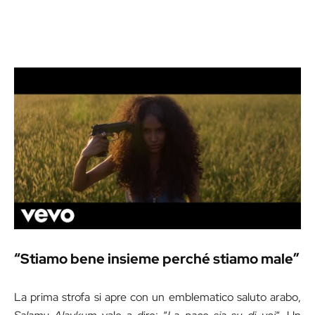
“Stiamo bene insieme perché stiamo male”
La prima strofa si apre con un emblematico saluto arabo,