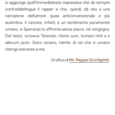
si aggiunge quell’immediatezza espressiva che da sempre
contraddistingue il rapper e che, quindi, dà vita a una
narrazione dell’amore quasi anticonvenzionale e più
autentica. Il rancore, infatti, è un sentimento puramente
umano, e Speranza lo affronta senza paura, né vergogna.
Del resto, scriveva Terenzio:
Homo sum, humani nihil a e
alienum puto.
Sono umano, niente di ciò che è umano
ritengo estraneo a me.
Grafica di
Mr. Peppe Occhipinti
.