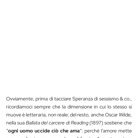
Ovviamente, prima di tacciare Speranza di sessismo & co.,
ricordiamoci sempre che la dimensione in cui lo stesso si
muove è letteraria, non reale; del resto, anche Oscar Wilde,
nella sua
Ballata del carcere di Reading
(1897) sostiene che
“
ogni uomo uccide ciò che ama
“: perché l’amore mette