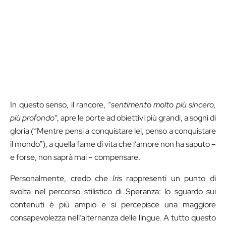
In questo senso, il rancore, “
sentimento molto più sincero,
più profondo
“, apre le porte ad obiettivi più grandi, a sogni di
gloria (“Mentre pensi a conquistare lei, penso a conquistare
il mondo”), a quella fame di vita che l’amore non ha saputo –
e forse, non saprà mai – compensare.
Personalmente, credo che
Iris
rappresenti un punto di
svolta nel percorso stilistico di Speranza: lo sguardo sui
contenuti è più ampio e si percepisce una maggiore
consapevolezza nell’alternanza delle lingue. A tutto questo