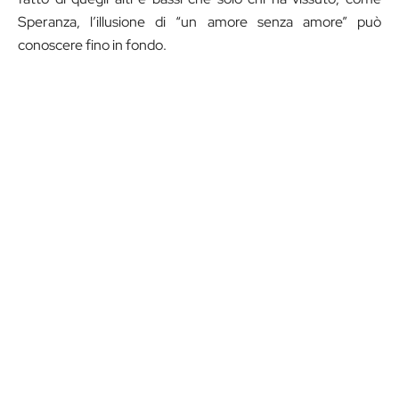
Speranza, l’illusione di “un amore senza amore” può
conoscere fino in fondo.