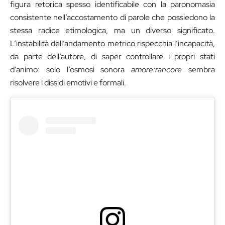
figura retorica spesso identificabile con la paronomasia
consistente nell’accostamento di parole che possiedono la
stessa radice etimologica, ma un diverso significato.
L’instabilità dell’andamento metrico rispecchia l’incapacità,
da parte dell’autore, di saper controllare i propri stati
d’animo: solo l’osmosi sonora
amore:rancore
sembra
risolvere i dissidi emotivi e formali.