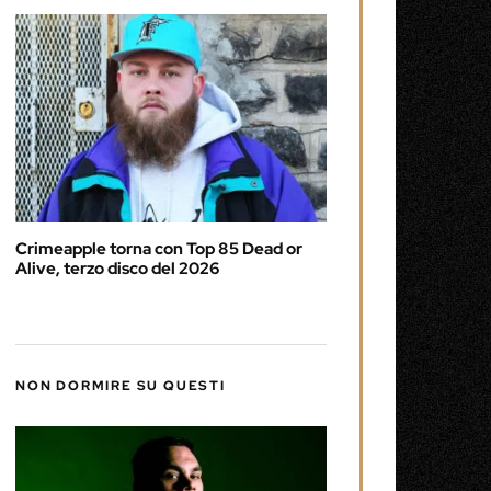
Crimeapple torna con Top 85 Dead or
Alive, terzo disco del 2026
NON DORMIRE SU QUESTI