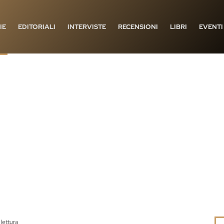
IE
EDITORIALI
INTERVISTE
RECENSIONI
LIBRI
EVENTI
 lettura