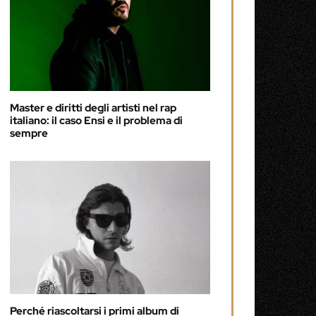
Master e diritti degli artisti nel rap
italiano: il caso Ensi e il problema di
sempre
Perché riascoltarsi i primi album di