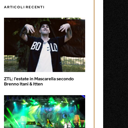
ARTICOLI RECENTI
ZTL: l’estate in Mascarella secondo
Brenno Itani & Itten