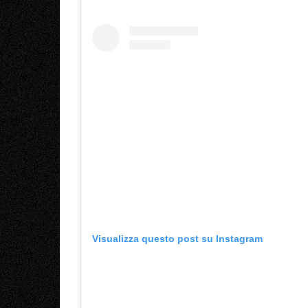
Visualizza questo post su Instagram