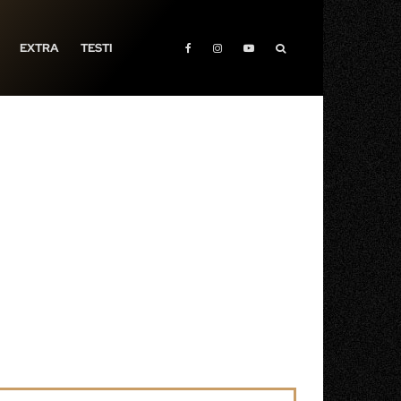
EXTRA
TESTI