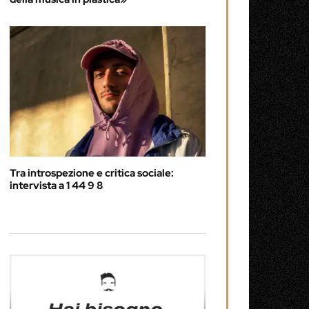
Tra introspezione e critica sociale:
intervista a 1 44 9 8