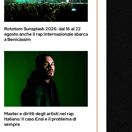
Rototom Sunsplash 2026: dal 16 al 22
agosto anche il rap internazionale sbarca
a Benicàssim
Master e diritti degli artisti nel rap
italiano: il caso Ensi e il problema di
sempre