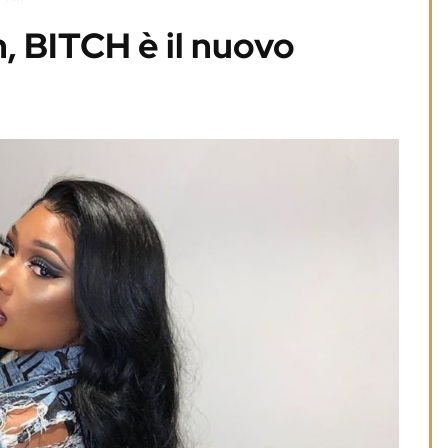
, BITCH è il nuovo