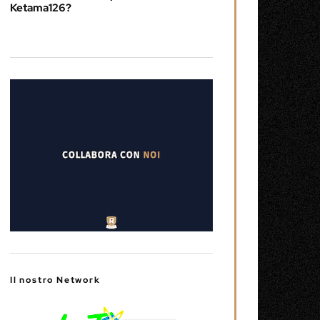
Ketama126?
Il nostro Network