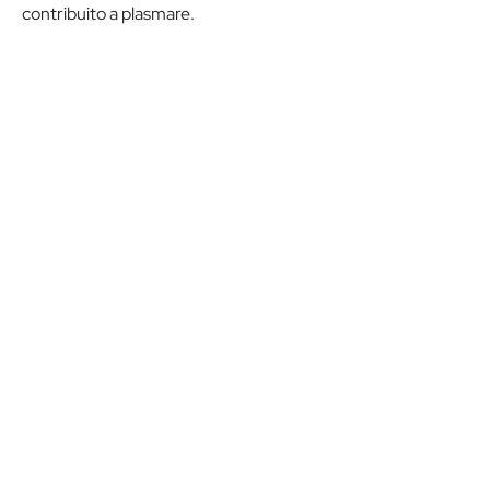
contribuito a plasmare.