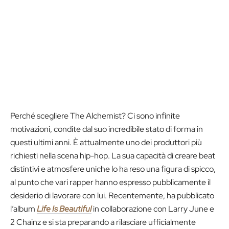
Perché scegliere The Alchemist? Ci sono infinite
motivazioni, condite dal suo incredibile stato di forma in
questi ultimi anni. È attualmente uno dei produttori più
richiesti nella scena hip-hop. La sua capacità di creare beat
distintivi e atmosfere uniche lo ha reso una figura di spicco,
al punto che vari rapper hanno espresso pubblicamente il
desiderio di lavorare con lui. Recentemente, ha pubblicato
l’album
Life Is Beautiful
in collaborazione con Larry June e
2 Chainz e si sta preparando a rilasciare ufficialmente