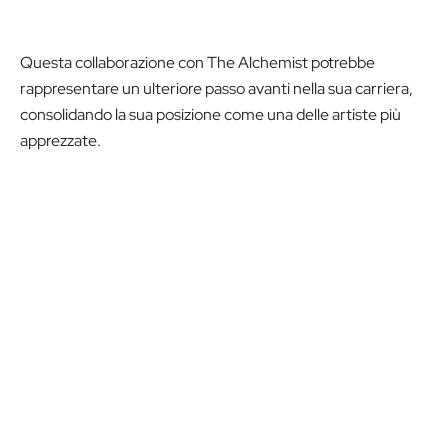
Questa collaborazione con The Alchemist potrebbe
rappresentare un ulteriore passo avanti nella sua carriera,
consolidando la sua posizione come una delle artiste più
apprezzate.