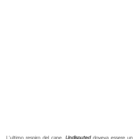
L’ultimo respiro del cane.
Undisputed
doveva essere un