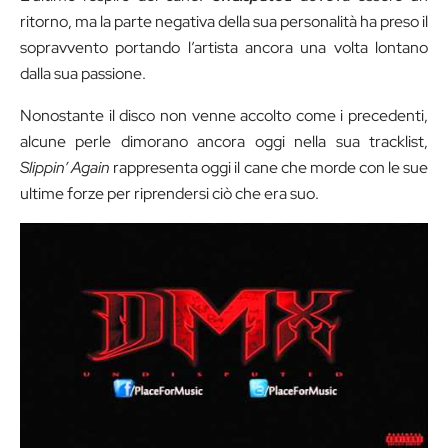
ritorno, ma la parte negativa della sua personalità ha preso il
sopravvento portando l’artista ancora una volta lontano
dalla sua passione.
Nonostante il disco non venne accolto come i precedenti,
alcune perle dimorano ancora oggi nella sua tracklist,
Slippin’ Again
rappresenta oggi il cane che morde con le sue
ultime forze per riprendersi ciò che era suo.