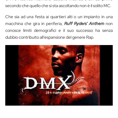
secondo che quello che si sta ascoltando non è il solito MC.
Che sia ad una festa ai quartieri alti o un impianto in una
macchina che gira in periferia,
Ruff Ryders’ Anthem
non
conosce limiti demografici e il suo successo ha senza
dubbio contribuito all’espansione del genere Rap.