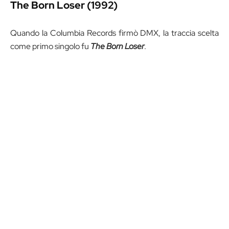
The Born Loser (1992)
Quando la Columbia Records firmò DMX, la traccia scelta
come primo singolo fu
The Born Loser
.