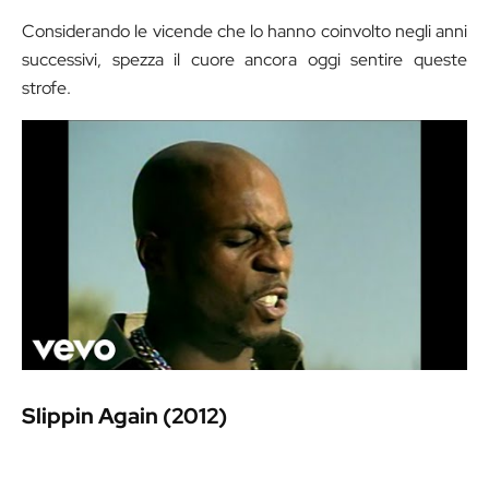
Considerando le vicende che lo hanno coinvolto negli anni
successivi, spezza il cuore ancora oggi sentire queste
strofe.
Slippin Again (2012)