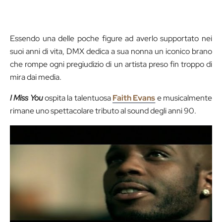
Essendo una delle poche figure ad averlo supportato nei
suoi anni di vita, DMX dedica a sua nonna un iconico brano
che rompe ogni pregiudizio di un artista preso fin troppo di
mira dai media.
I Miss You
ospita la talentuosa
Faith Evans
e musicalmente
rimane uno spettacolare tributo al sound degli anni 90.