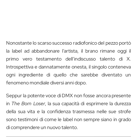
Nonostante lo scarso successo radiofonico del pezzo portò
la label ad abbandonare l’artista, il brano rimane oggi il
primo vero testamento dell’indiscusso talento di X.
Introspettiva e dannatamente onesta, il singolo conteneva
ogni ingrediente di quello che sarebbe diventato un
fenomeno mondiale diversi anni dopo.
Seppur la potente voce di DMX non fosse ancora presente
in
The Born Loser
, la sua capacità di esprimere la durezza
della sua vita e la confidenza trasmessa nelle sue strofe
sono testimoni di come le label non sempre siano in grado
di comprendere un nuovo talento.