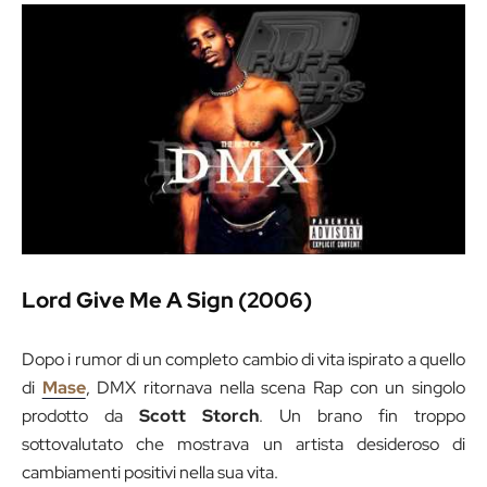
Lord Give Me A Sign (2006)
Dopo i rumor di un completo cambio di vita ispirato a quello
di
Mase
, DMX ritornava nella scena Rap con un singolo
prodotto da
Scott Storch
. Un brano fin troppo
sottovalutato che mostrava un artista desideroso di
cambiamenti positivi nella sua vita.