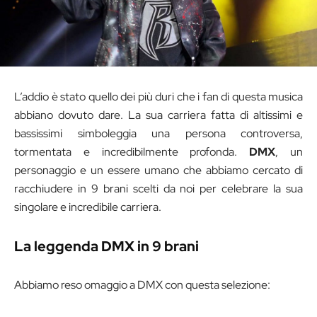
L’addio è stato quello dei più duri che i fan di questa musica
abbiano dovuto dare. La sua carriera fatta di altissimi e
bassissimi simboleggia una persona controversa,
tormentata e incredibilmente profonda.
DMX
, un
personaggio e un essere umano che abbiamo cercato di
racchiudere in 9 brani scelti da noi per celebrare la sua
singolare e incredibile carriera.
La leggenda DMX in 9 brani
Abbiamo reso omaggio a DMX con questa selezione: