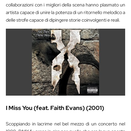
collaborazioni con i migliori della scena hanno plasmato un
artista capace di unire la potenza di un ritornello melodico a
delle strofe capace di dipingere storie coinvolgenti e reali.
I Miss You (feat. Faith Evans) (2001)
Scoppiando in lacrime nel bel mezzo di un concerto nel