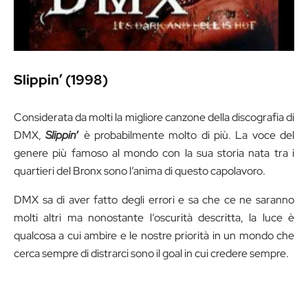
Slippin’ (1998)
Considerata da molti la migliore canzone della discografia di
DMX,
Slippin
’
è probabilmente molto di più. La voce del
genere più famoso al mondo con la sua storia nata tra i
quartieri del Bronx sono l’anima di questo capolavoro.
DMX sa di aver fatto degli errori e sa che ce ne saranno
molti altri ma nonostante l’oscurità descritta, la luce è
qualcosa a cui ambire e le nostre priorità in un mondo che
cerca sempre di distrarci sono il goal in cui credere sempre.