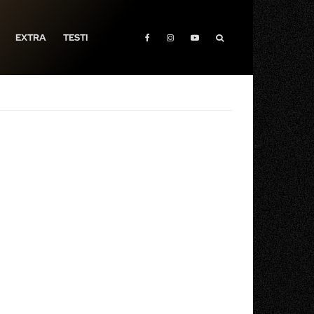
EXTRA
TESTI