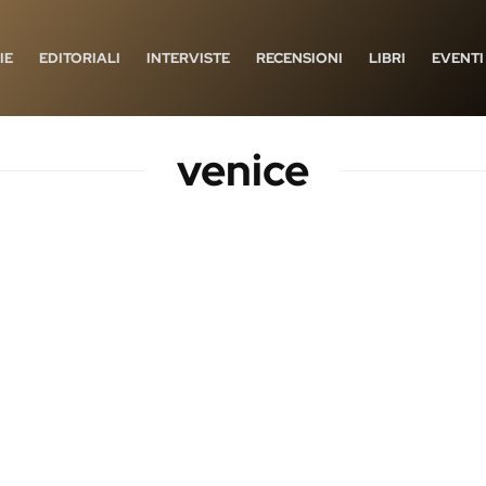
IE
EDITORIALI
INTERVISTE
RECENSIONI
LIBRI
EVENTI
venice