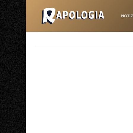
NOTIZ