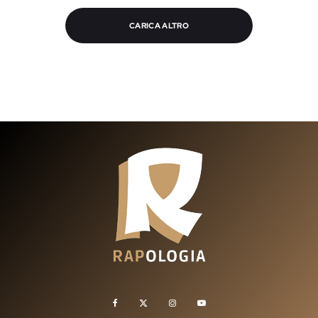
CARICA ALTRO