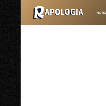
NOTIZ