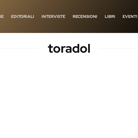
IE
EDITORIALI
INTERVISTE
RECENSIONI
LIBRI
EVENTI
toradol