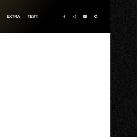
EXTRA
TESTI