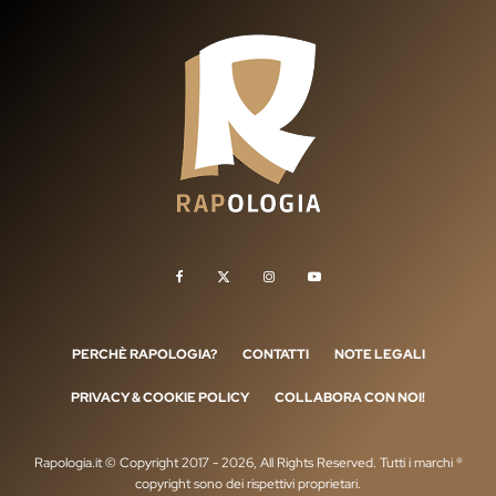
PERCHÈ RAPOLOGIA?
CONTATTI
NOTE LEGALI
PRIVACY & COOKIE POLICY
COLLABORA CON NOI!
Rapologia.it © Copyright 2017 - 2026, All Rights Reserved. Tutti i marchi ®
copyright sono dei rispettivi proprietari.