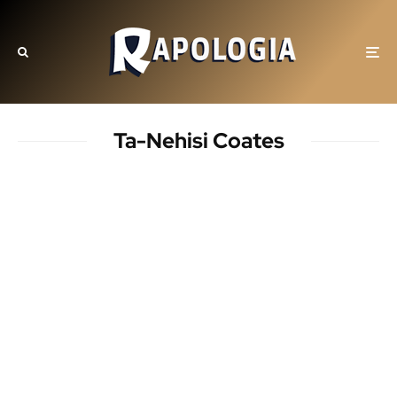
Ta-Nehisi Coates