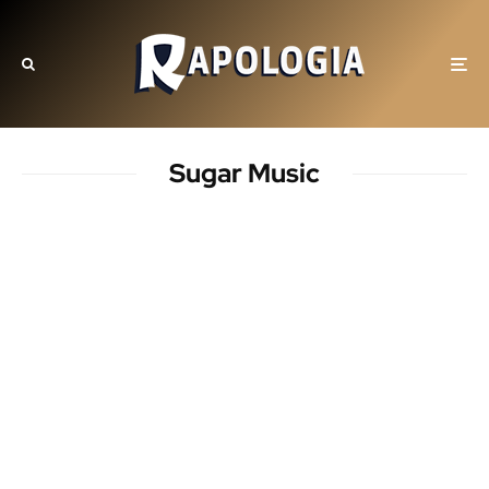
Sugar Music