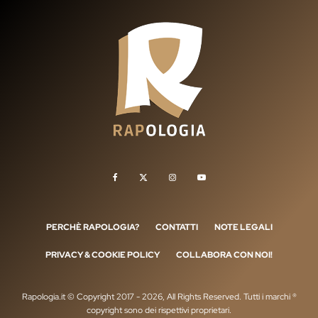
PERCHÈ RAPOLOGIA?
CONTATTI
NOTE LEGALI
PRIVACY & COOKIE POLICY
COLLABORA CON NOI!
Rapologia.it © Copyright 2017 - 2026, All Rights Reserved. Tutti i marchi ®
copyright sono dei rispettivi proprietari.