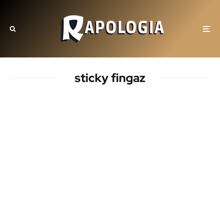
sticky fingaz