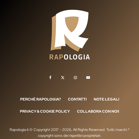
PERCHÈ RAPOLOGIA?
CONTATTI
NOTE LEGALI
PRIVACY & COOKIE POLICY
COLLABORA CON NOI!
Rapologia.it © Copyright 2017 - 2026, All Rights Reserved. Tutti i marchi ®
copyright sono dei rispettivi proprietari.