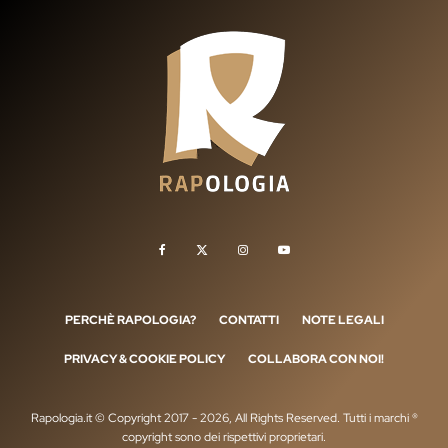
PERCHÈ RAPOLOGIA?
CONTATTI
NOTE LEGALI
PRIVACY & COOKIE POLICY
COLLABORA CON NOI!
Rapologia.it © Copyright 2017 - 2026, All Rights Reserved. Tutti i marchi ®
copyright sono dei rispettivi proprietari.