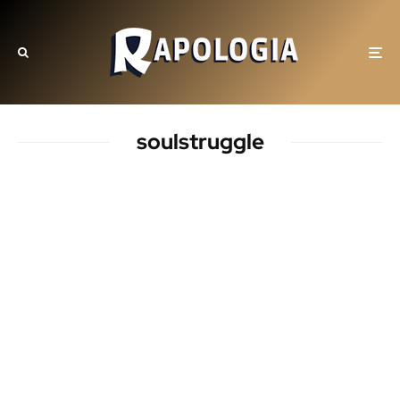
soulstruggle