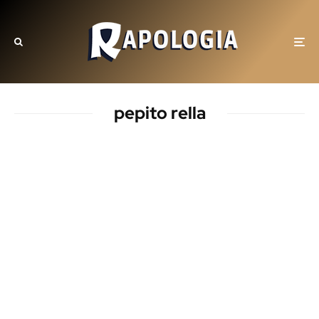
pepito rella