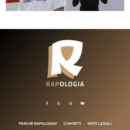
PERCHÈ RAPOLOGIA?
CONTATTI
NOTE LEGALI