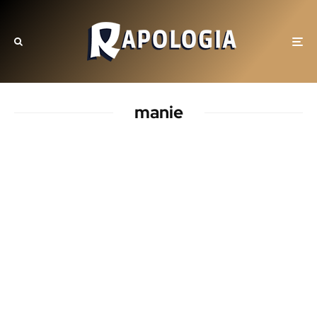
manie