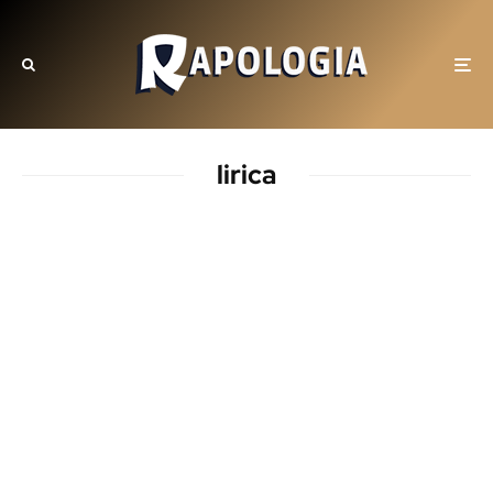
lirica