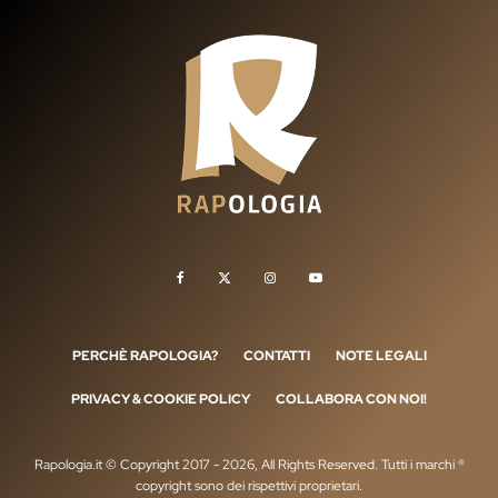
PERCHÈ RAPOLOGIA?
CONTATTI
NOTE LEGALI
PRIVACY & COOKIE POLICY
COLLABORA CON NOI!
Rapologia.it © Copyright 2017 - 2026, All Rights Reserved. Tutti i marchi ®
copyright sono dei rispettivi proprietari.