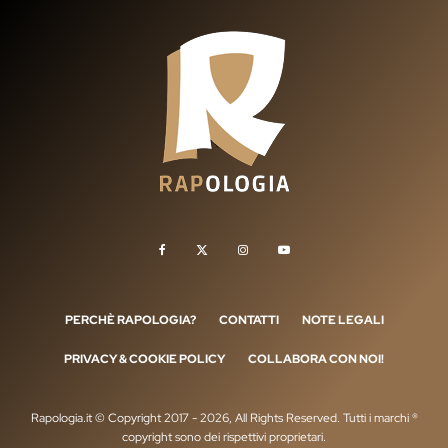
PERCHÈ RAPOLOGIA?
CONTATTI
NOTE LEGALI
PRIVACY & COOKIE POLICY
COLLABORA CON NOI!
Rapologia.it © Copyright 2017 - 2026, All Rights Reserved. Tutti i marchi ®
copyright sono dei rispettivi proprietari.