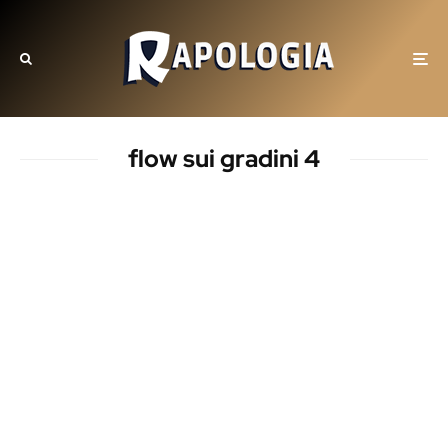
flow sui gradini 4