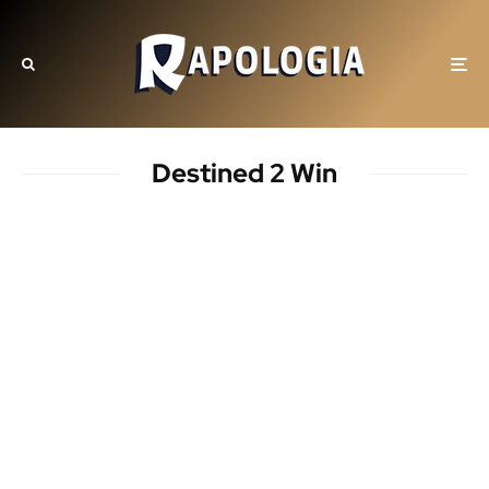
Destined 2 Win