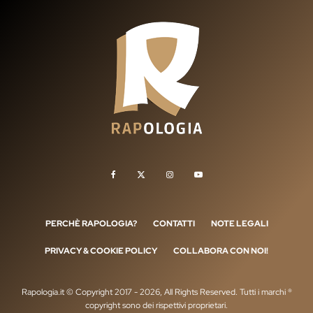
PERCHÈ RAPOLOGIA?
CONTATTI
NOTE LEGALI
PRIVACY & COOKIE POLICY
COLLABORA CON NOI!
Rapologia.it © Copyright 2017 - 2026, All Rights Reserved. Tutti i marchi ®
copyright sono dei rispettivi proprietari.