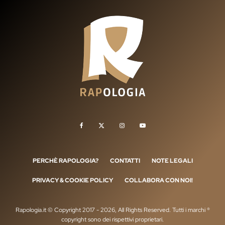
PERCHÈ RAPOLOGIA?
CONTATTI
NOTE LEGALI
PRIVACY & COOKIE POLICY
COLLABORA CON NOI!
Rapologia.it © Copyright 2017 - 2026, All Rights Reserved. Tutti i marchi ®
copyright sono dei rispettivi proprietari.