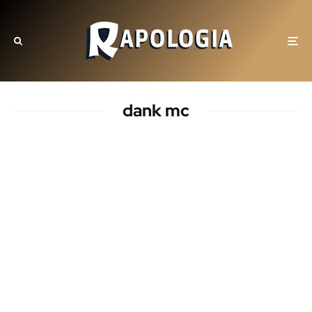
dank mc