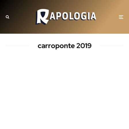
carroponte 2019