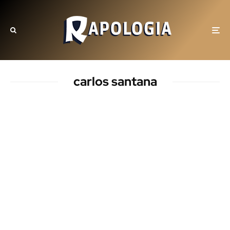
carlos santana