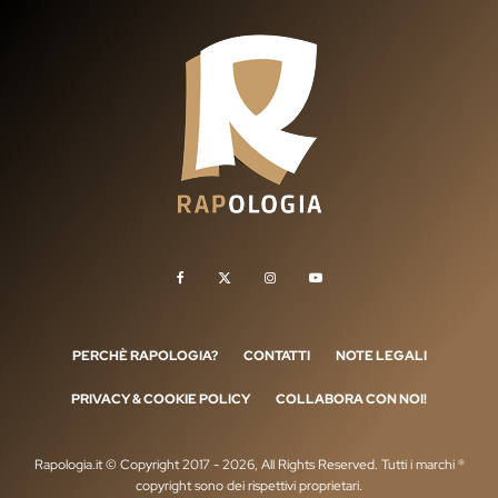
PERCHÈ RAPOLOGIA?
CONTATTI
NOTE LEGALI
PRIVACY & COOKIE POLICY
COLLABORA CON NOI!
Rapologia.it © Copyright 2017 - 2026, All Rights Reserved. Tutti i marchi ®
copyright sono dei rispettivi proprietari.