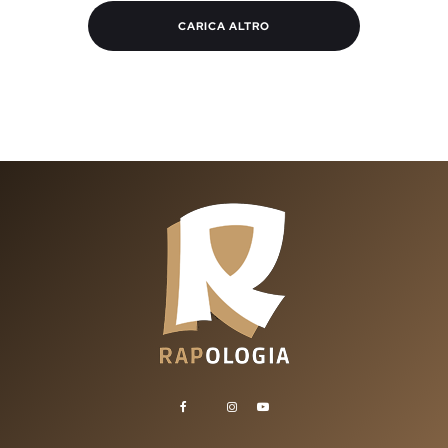
CARICA ALTRO