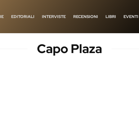
IE
EDITORIALI
INTERVISTE
RECENSIONI
LIBRI
EVENTI
Capo Plaza