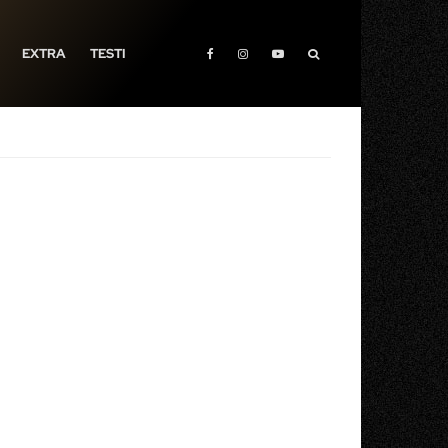
EXTRA
TESTI