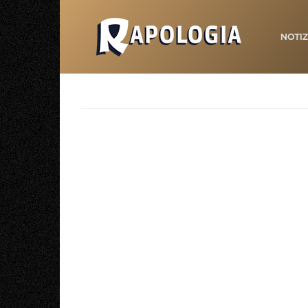
NOTIZ