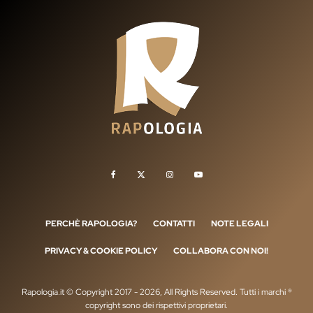
PERCHÈ RAPOLOGIA?
CONTATTI
NOTE LEGALI
PRIVACY & COOKIE POLICY
COLLABORA CON NOI!
Rapologia.it © Copyright 2017 - 2026, All Rights Reserved. Tutti i marchi ®
copyright sono dei rispettivi proprietari.