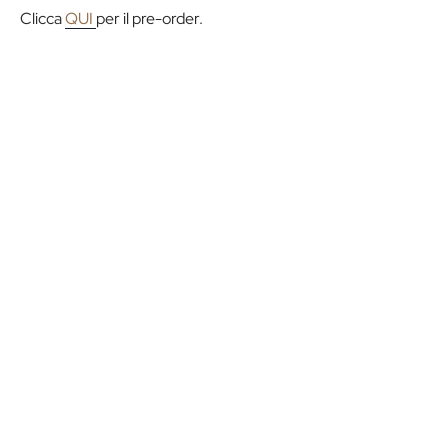
Clicca
QUI
per il pre-order.