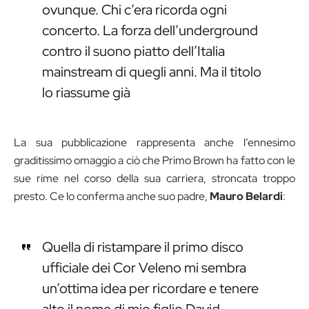
ovunque. Chi c’era ricorda ogni
concerto. La forza dell’underground
contro il suono piatto dell’Italia
mainstream di quegli anni. Ma il titolo
lo riassume già
La sua pubblicazione rappresenta anche l’ennesimo
graditissimo omaggio a ciò che Primo Brown ha fatto con le
sue rime nel corso della sua carriera, stroncata troppo
presto. Ce lo conferma anche suo padre,
Mauro Belardi
:
Quella di ristampare il primo disco
ufficiale dei Cor Veleno mi sembra
un’ottima idea per ricordare e tenere
alto il nome di mio figlio David