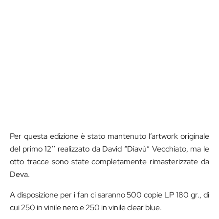
Per questa edizione è stato mantenuto l’artwork originale
del primo 12’’ realizzato da David “Diavù” Vecchiato, ma le
otto tracce sono state completamente rimasterizzate da
Deva.
A disposizione per i fan ci saranno 500 copie LP 180 gr., di
cui 250 in vinile nero e 250 in vinile clear blue.