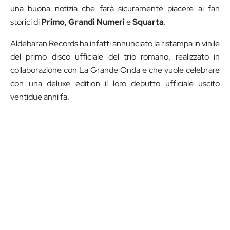
una buona notizia che farà sicuramente piacere ai fan
storici di
Primo, Grandi Numeri
e
Squarta
.
Aldebaran Records ha infatti annunciato la ristampa in vinile
del primo disco ufficiale del trio romano, realizzato in
collaborazione con La Grande Onda e che vuole celebrare
con una deluxe edition il loro debutto ufficiale uscito
ventidue anni fa.