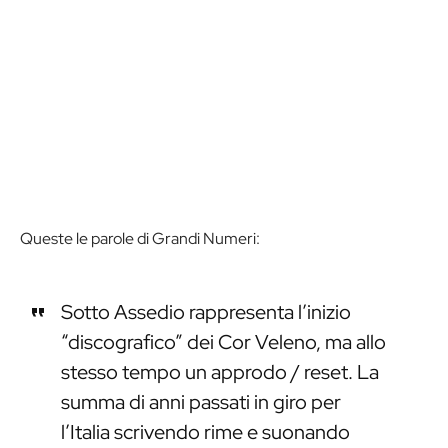
Queste le parole di Grandi Numeri:
Sotto Assedio rappresenta l’inizio
“discografico” dei Cor Veleno, ma allo
stesso tempo un approdo / reset. La
summa di anni passati in giro per
l’Italia scrivendo rime e suonando